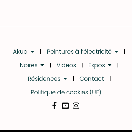
Akua
Peintures à l’électricité
Noires
Videos
Expos
Résidences
Contact
Politique de cookies (UE)