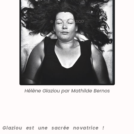
Hélène Glaziou par Mathilde Bernos
Hélène Glaziou est une sacrée novatrice !