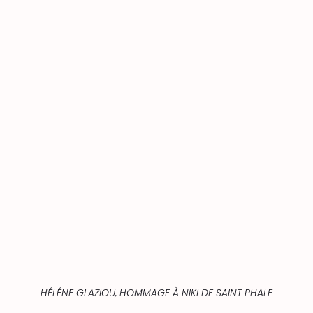
HÉLÉNE GLAZIOU, HOMMAGE À NIKI DE SAINT PHALE