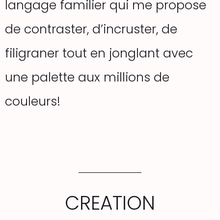
langage familier qui me propose
de contraster, d’incruster, de
filigraner tout en jonglant avec
une palette aux millions de
couleurs!
CREATION