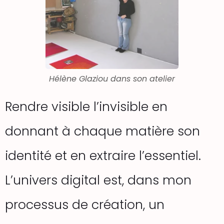
Hélène Glaziou dans son atelier
Rendre visible l’invisible en
donnant à chaque matière son
identité et en extraire l’essentiel.
L’univers digital est, dans mon
processus de création, un