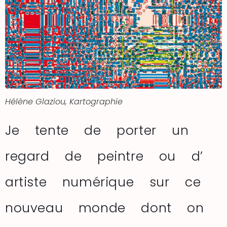
Hélène Glaziou, Kartographie
Je tente de porter un
regard de peintre ou d’
artiste numérique sur ce
nouveau monde dont on