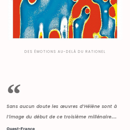
DES ÉMOTIONS AU-DELÀ DU RATIONEL
Sans aucun doute les œuvres d’Hélène sont à
l’image du début de ce troisième millénaire....
Ouest-France