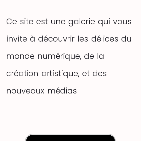
Ce site est une galerie qui vous
invite à découvrir les délices du
monde numérique, de la
création artistique, et des
nouveaux médias