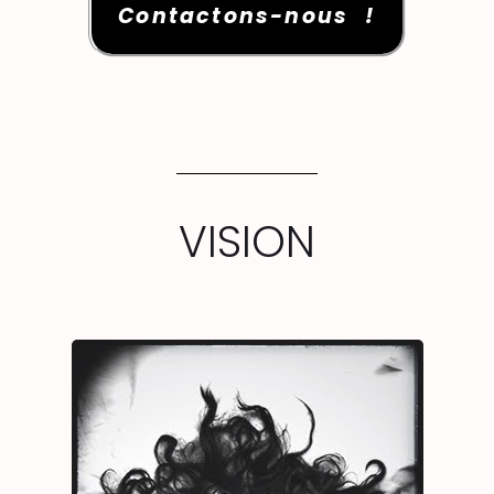
Contactons-nous !
VISION