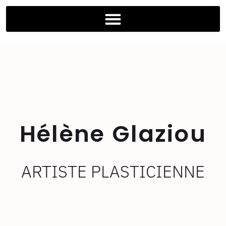
Hélène Glaziou
ARTISTE PLASTICIENNE