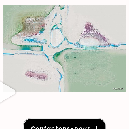
Contactons-nous !