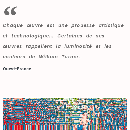
Chaque œuvre est une prouesse artistique
et technologique... Certaines de ses
œuvres rappellent la luminosité et les
couleurs de William Turner…
Ouest-France