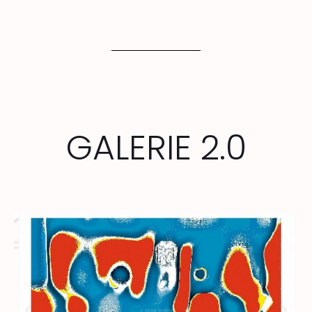
GALERIE 2.0