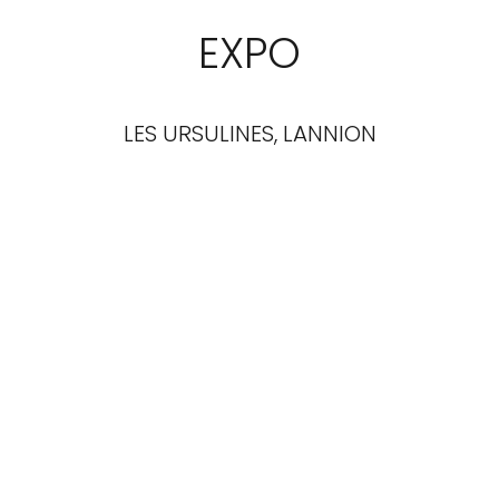
EXPO
LES URSULINES, LANNION