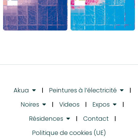
Akua
Peintures à l’électricité
Noires
Videos
Expos
Résidences
Contact
Politique de cookies (UE)