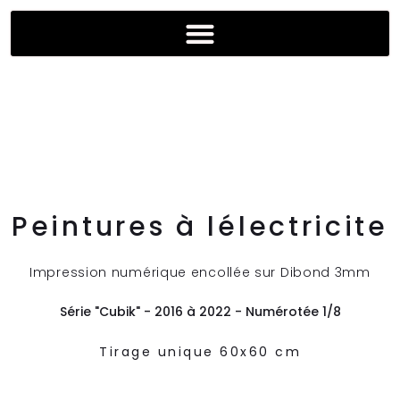
Peintures à lélectricite
Impression numérique encollée sur Dibond 3mm
Série "Cubik" - 2016 à 2022 - Numérotée 1/8
Tirage unique 60x60 cm