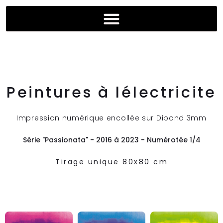
Peintures à lélectricite
Impression numérique encollée sur Dibond 3mm
Série "Passionata" - 2016 à 2023 - Numérotée 1/4
Tirage unique 80x80 cm