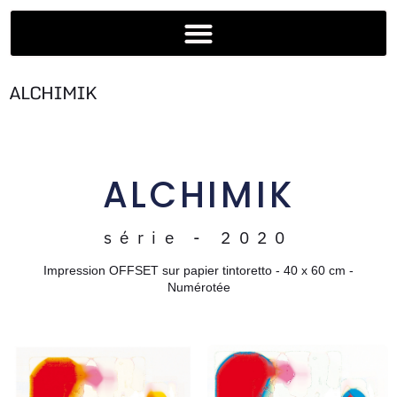
ALCHIMIK
ALCHIMIK
série - 2020
Impression OFFSET sur papier tintoretto - 40 x 60 cm -
Numérotée