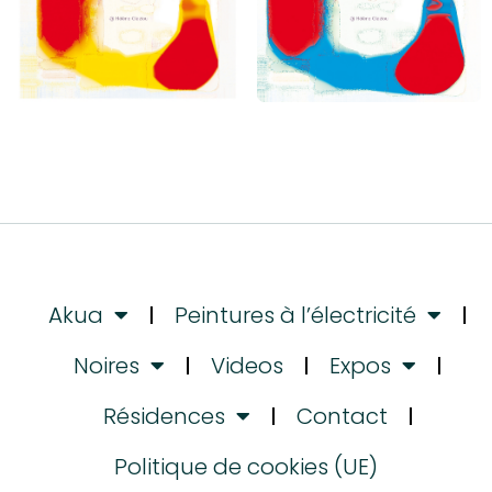
Akua
Peintures à l’électricité
Noires
Videos
Expos
Résidences
Contact
Politique de cookies (UE)