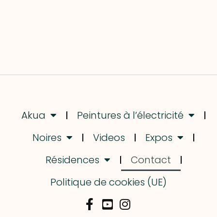
Akua
Peintures à l’électricité
Noires
Videos
Expos
Résidences
Contact
Politique de cookies (UE)