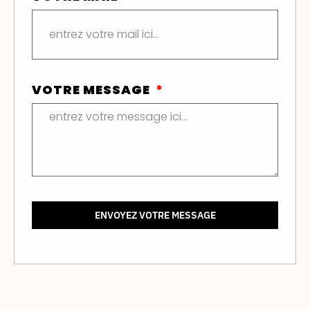
VOTRE MESSAGE
ENVOYEZ VOTRE MESSAGE