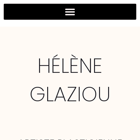
HÉLÈNE
GLAZIOU