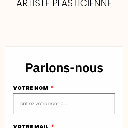
ARTISTE PLASTICIENNE
Parlons-nous
VOTRE NOM
VOTRE MAIL