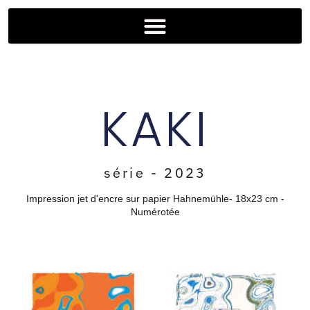
KAKI
série - 2023
Impression jet d'encre sur papier Hahnemühle- 18x23 cm -
Numérotée