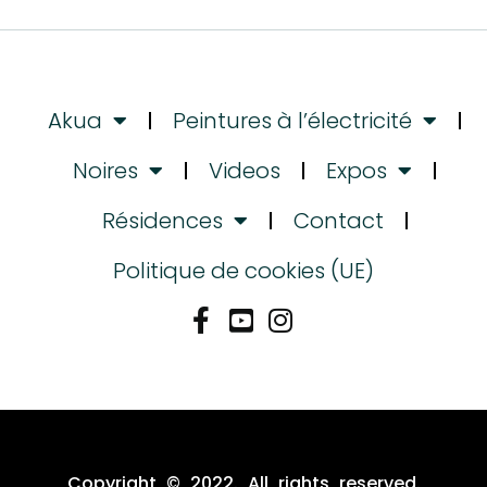
Akua
Peintures à l’électricité
Noires
Videos
Expos
Résidences
Contact
Politique de cookies (UE)
Copyright © 2022. All rights reserved.